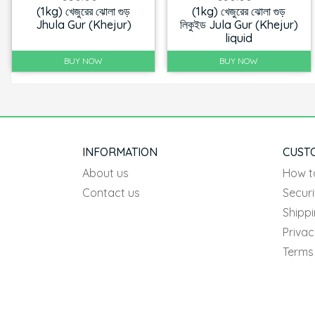
(1kg) খেজুরের ঝোলা গুড়
(1kg) খেজুরের ঝোলা গুড়
Jhula Gur (Khejur)
লিকুইড Jula Gur (Khejur)
liquid
BUY NOW
BUY NOW
INFORMATION
CUST
About us
How t
Contact us
Securi
Shipp
Privac
Terms