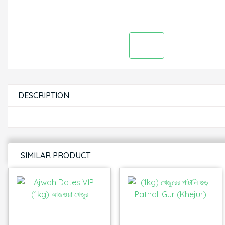
DESCRIPTION
SIMILAR PRODUCT