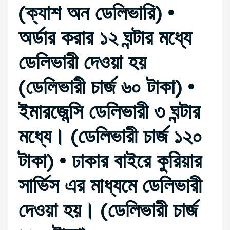
(ক্যাশ অন ডেলিভারি) •
অর্ডার করার ১২ ঘন্টার মধ্যে
ডেলিভারী দেওয়া হয়
(ডেলিভারী চার্জ ৬০ টাকা) •
ইমারজেন্সি ডেলিভারী ৩ ঘন্টার
মধ্যে। (ডেলিভারী চার্জ ১২০
টাকা) • ঢাকার বাইরে কুরিয়ার
সার্ভিস এর মাধ্যমে ডেলিভারী
দেওয়া হয়। (ডেলিভারী চার্জ