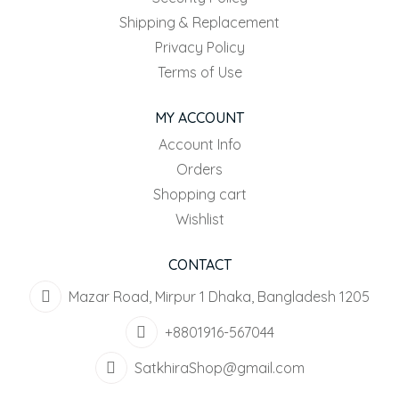
Shipping & Replacement
Privacy Policy
Terms of Use
MY ACCOUNT
Account Info
Orders
Shopping cart
Wishlist
CONTACT
Mazar Road, Mirpur 1 Dhaka, Bangladesh 1205
+8801916-567044
SatkhiraShop@gmail.com