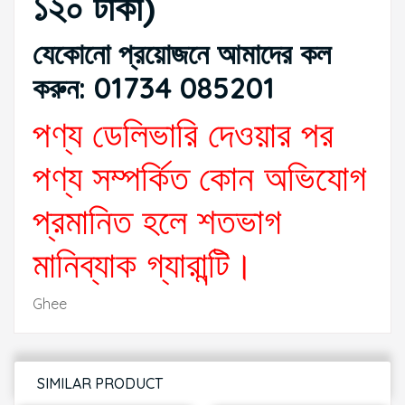
১২০ টাকা)
যেকোনো প্রয়োজনে আমাদের কল
করুন: 01734 085201
পণ্য ডেলিভারি দেওয়ার পর
পণ্য সম্পর্কিত কোন অভিযোগ
প্রমানিত হলে শতভাগ
মানিব্যাক গ্যারান্টি।
Ghee
SIMILAR PRODUCT