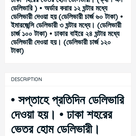
ডেলিভারি ) • অর্ডার করার ১২ ঘন্টার মধ্যে
ডেলিভারী দেওয়া হয় (ডেলিভারী চার্জ ৬০ টাকা) •
ইমারজেন্সি ডেলিভারী ৩ ঘন্টার মধ্যে। (ডেলিভারী
চার্জ ১০০ টাকা) • ঢাকার বাইরে ২৪ ঘন্টার মধ্যে
ডেলিভারী দেওয়া হয়। (ডেলিভারী চার্জ ১২০
টাকা)
DESCRIPTION
• সপ্তাহে প্রতিদিন ডেলিভারি
দেওয়া হয়। • ঢাকা শহরের
ভেতর হোম ডেলিভারী।