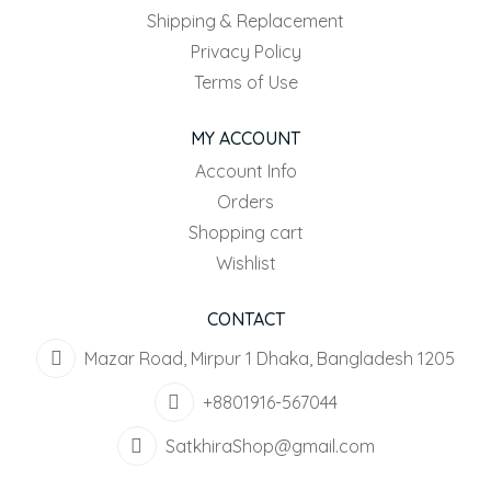
Shipping & Replacement
Privacy Policy
Terms of Use
MY ACCOUNT
Account Info
Orders
Shopping cart
Wishlist
CONTACT
Mazar Road, Mirpur 1 Dhaka, Bangladesh 1205
+8801916-567044
SatkhiraShop@gmail.com