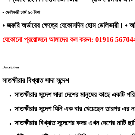
• ডেলিভারী চার্জ ৬০ টাকা
• জরুরি অর্ডারের ক্ষেত্রে যেকোনদিন হোম ডেলিভারী।
• অগ
যেকোনো প্রয়োজনে আমাদের কল করুন: 01916 56704
Description
সাতক্ষীরার বিখ্যাত সাদা সন্দেশ
সাতক্ষীরার সন্দেশ সারা দেশের মানুষের কাছে একটি পর
সাতক্ষীরার সন্দেশ যিনি এক বার খেয়েছেন তারপর এর 
সাতক্ষীরার বিখ্যাত সন্দেশের কদর এখন দেশের মাটি ছাড