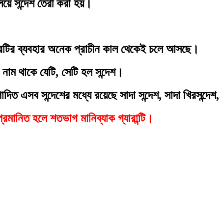
িয়ে সন্দেশ তৈরী করা হয়।
ারটির ব্যবহার অনেক প্রাচীন কাল থেকেই চলে আসছে।
 নাম থাকে যেটি, সেটি হল সন্দেশ।
িত এসব সন্দেশের মধ্যে রয়েছে সাদা সন্দেশ, সাদা খিরসন্দেশ, 
রমানিত হলে শতভাগ মানিব্যাক গ্যারান্টি।