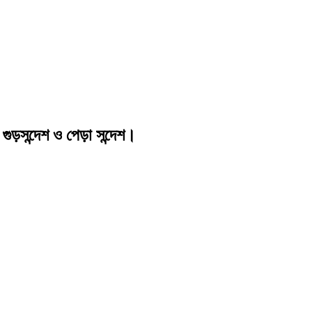
গুড়সন্দেশ ও পেড়া সন্দেশ।