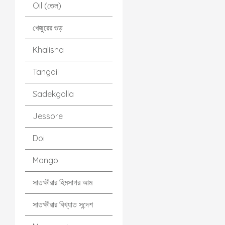
Oil (তেল)
খেজুরের গুড়
Khalisha
Tangail
Sadekgolla
Jessore
Doi
Mango
সাতক্ষীরার হিমসাগর আম
সাতক্ষীরার বিখ্যাত সন্দেশ