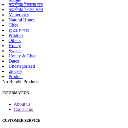
সাতক্ষীরার হিমসাগর আম
সাতক্ষীরার বিখ্যাত সন্দেশ
Mango-আম
Natural Honey
Ghee
spice (মশলা)
Produce
Others
Honey
Sweets
Honey & Ghee
Dates
Uncategorized
grocery
Product
No Bundle Products
INFORMATION
About us
Contact us
CUSTOMER SERVICE